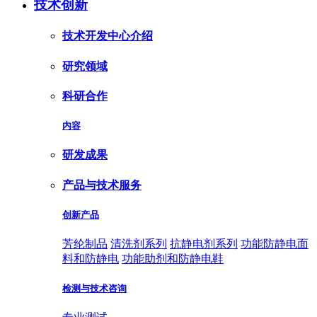
技术创新
技术开发中心介绍
研究领域
科研合作
内容
研发成果
产品与技术服务
创新产品
芳纶制品
清洗剂系列
抗静电剂系列
功能防静电面
料和防静电
功能助剂和防静电鞋
检测与技术咨询