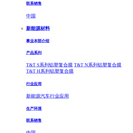
联系销售
中国
新能源材料
事业本部介绍
产品系列
T&T S系列铝塑复合膜
T&T N系列铝塑复合膜
T&T H系列铝塑复合膜
行业应用
新能源汽车行业应用
生产环境
联系销售
中国