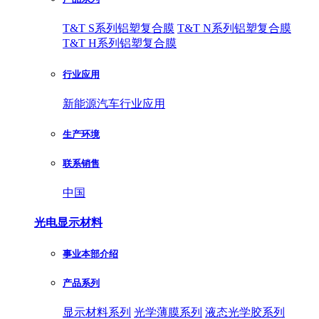
T&T S系列铝塑复合膜
T&T N系列铝塑复合膜
T&T H系列铝塑复合膜
行业应用
新能源汽车行业应用
生产环境
联系销售
中国
光电显示材料
事业本部介绍
产品系列
显示材料系列
光学薄膜系列
液态光学胶系列