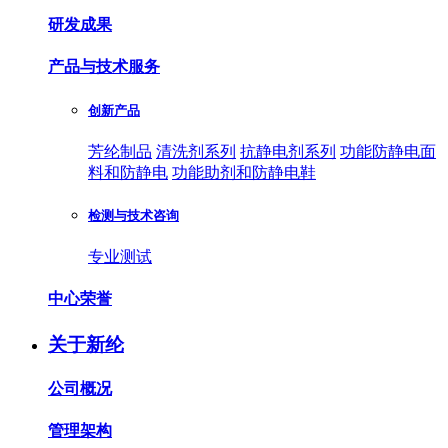
研发成果
产品与技术服务
创新产品
芳纶制品
清洗剂系列
抗静电剂系列
功能防静电面
料和防静电
功能助剂和防静电鞋
检测与技术咨询
专业测试
中心荣誉
关于新纶
公司概况
管理架构