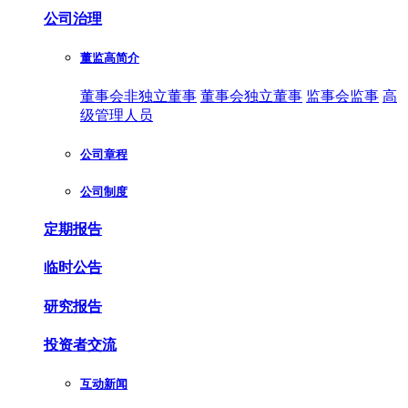
公司治理
董监高简介
董事会非独立董事
董事会独立董事
监事会监事
高
级管理人员
公司章程
公司制度
定期报告
临时公告
研究报告
投资者交流
互动新闻