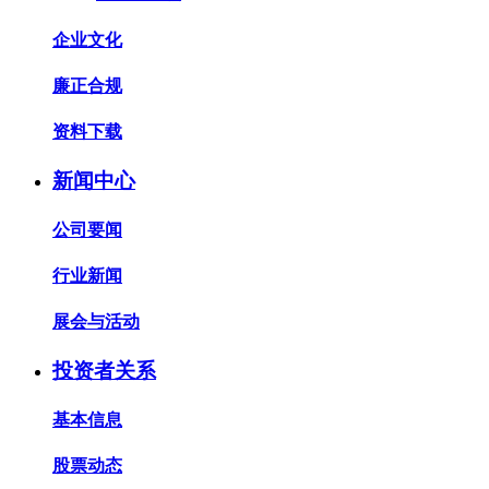
企业文化
廉正合规
资料下载
新闻中心
公司要闻
行业新闻
展会与活动
投资者关系
基本信息
股票动态