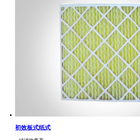
初效板式纸式