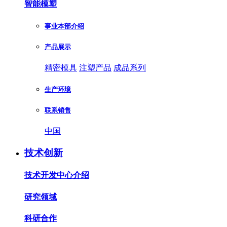
智能模塑
事业本部介绍
产品展示
精密模具
注塑产品
成品系列
生产环境
联系销售
中国
技术创新
技术开发中心介绍
研究领域
科研合作