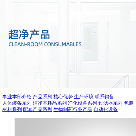
事业本部介绍
产品系列
核心优势
生产环境
联系销售
人体装备系列
洁净室耗品系列
净化设备系列
过滤器系列
包装
材料系列
配套产品系列
生物制药行业产品
自动化设备