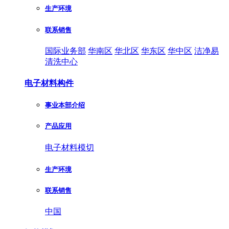
生产环境
联系销售
国际业务部
华南区
华北区
华东区
华中区
洁净易
清洗中心
电子材料构件
事业本部介绍
产品应用
电子材料模切
生产环境
联系销售
中国