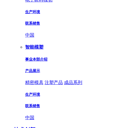
生产环境
联系销售
中国
智能模塑
事业本部介绍
产品展示
精密模具
注塑产品
成品系列
生产环境
联系销售
中国