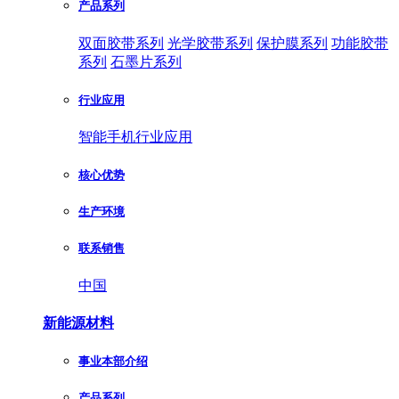
产品系列
双面胶带系列
光学胶带系列
保护膜系列
功能胶带
系列
石墨片系列
行业应用
智能手机行业应用
核心优势
生产环境
联系销售
中国
新能源材料
事业本部介绍
产品系列