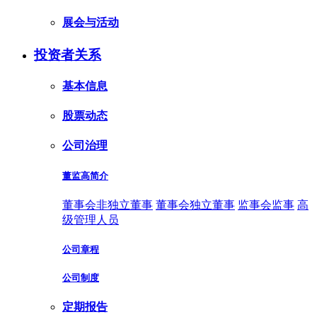
展会与活动
投资者关系
基本信息
股票动态
公司治理
董监高简介
董事会非独立董事
董事会独立董事
监事会监事
高
级管理人员
公司章程
公司制度
定期报告