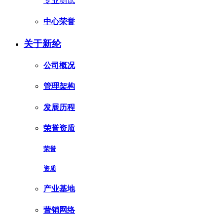
专业测试
中心荣誉
关于新纶
公司概况
管理架构
发展历程
荣誉资质
荣誉
资质
产业基地
营销网络