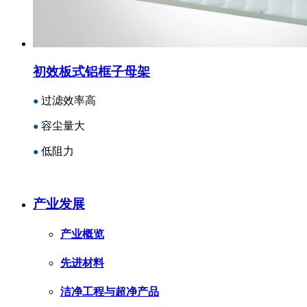
初效板式铝框子母架
过滤效率高
●
容尘量大
●
低阻力
●
产业发展
产业概览
先进材料
洁净工程与超净产品