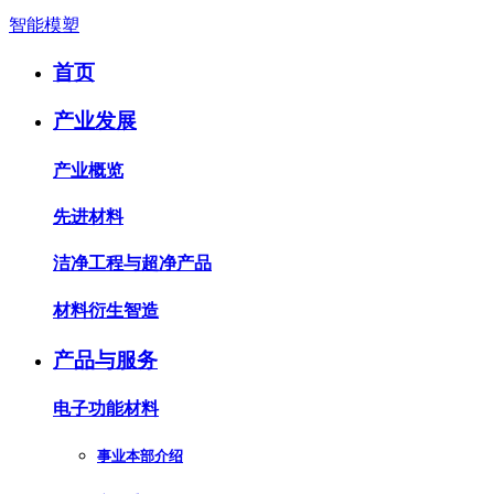
智能模塑
首页
产业发展
产业概览
先进材料
洁净工程与超净产品
材料衍生智造
产品与服务
电子功能材料
事业本部介绍