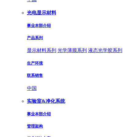
光电显示材料
事业本部介绍
产品系列
显示材料系列
光学薄膜系列
液态光学胶系列
生产环境
联系销售
中国
实验室&净化系统
事业本部介绍
管理架构