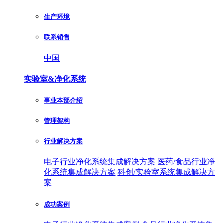
生产环境
联系销售
中国
实验室&净化系统
事业本部介绍
管理架构
行业解决方案
电子行业净化系统集成解决方案
医药/食品行业净
化系统集成解决方案
科创/实验室系统集成解决方
案
成功案例