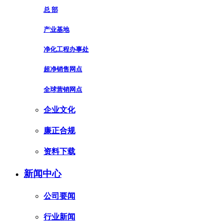
总 部
产业基地
净化工程办事处
超净销售网点
全球营销网点
企业文化
廉正合规
资料下载
新闻中心
公司要闻
行业新闻