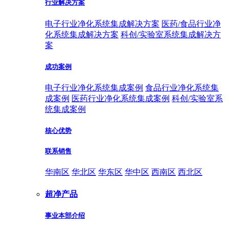
行业解决方案
电子行业净化系统集成解决方案
医药/食品行业净
化系统集成解决方案
科创/实验室系统集成解决方
案
成功案例
电子行业净化系统集成案例
食品行业净化系统集
成案例
医药行业净化系统集成案例
科创/实验室系
统集成案例
核心优势
联系销售
华南区
华北区
华东区
华中区
西南区
西北区
超净产品
事业本部介绍