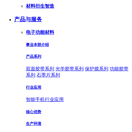
材料衍生智造
产品与服务
电子功能材料
事业本部介绍
产品系列
双面胶带系列
光学胶带系列
保护膜系列
功能胶带
系列
石墨片系列
行业应用
智能手机行业应用
核心优势
生产环境