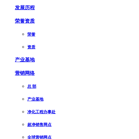
发展历程
荣誉资质
荣誉
资质
产业基地
营销网络
总 部
产业基地
净化工程办事处
超净销售网点
全球营销网点