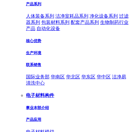
产品系列
人体装备系列
洁净室耗品系列
净化设备系列
过滤
器系列
包装材料系列
配套产品系列
生物制药行业
产品
自动化设备
核心优势
生产环境
联系销售
国际业务部
华南区
华北区
华东区
华中区
洁净易
清洗中心
电子材料构件
事业本部介绍
产品应用
电子材料模切